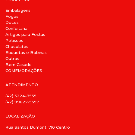
Embalagens
Fogos
Doces
Confeitaria
Artigos para Festas
Petiscos
Chocolates
Etiquetas e Bobinas
Outros
Bem Casado
COMEMORAÇÕES
ATENDIMENTO
(42) 3224-7555
(42) 99827-5557
LOCALIZAÇÃO
Rua Santos Dumont, 710 Centro