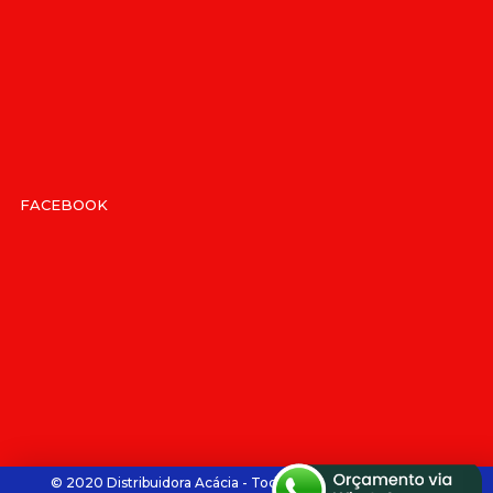
FACEBOOK
© 2020 Distribuidora Acácia - Todos os direitos reservados