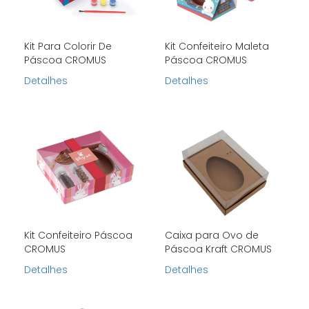
Kit Para Colorir De
Kit Confeiteiro Maleta
Páscoa CROMUS
Páscoa CROMUS
Detalhes
Detalhes
Kit Confeiteiro Páscoa
Caixa para Ovo de
CROMUS
Páscoa Kraft CROMUS
Detalhes
Detalhes