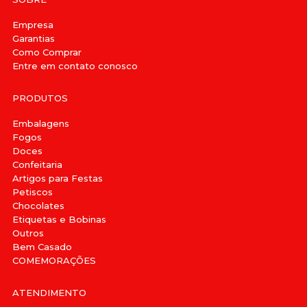
Empresa
Garantias
Como Comprar
Entre em contato conosco
PRODUTOS
Embalagens
Fogos
Doces
Confeitaria
Artigos para Festas
Petiscos
Chocolates
Etiquetas e Bobinas
Outros
Bem Casado
COMEMORAÇÕES
ATENDIMENTO