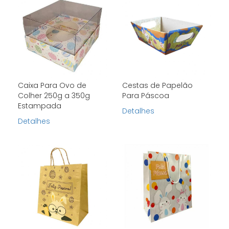
Caixa Para Ovo de
Cestas de Papelão
Colher 250g a 350g
Para Páscoa
Estampada
Detalhes
Detalhes