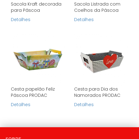
Sacola Kraft decorada
Sacola Listrada com
para Páscoa
Coelhos da Páscoa
Detalhes
Detalhes
Cesta papelão Feliz
Cesta para Dia dos
Páscoa PRODAC
Namorados PRODAC
Detalhes
Detalhes
SOBRE