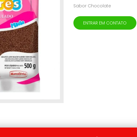
Sabor Chocolate
ENTRAR EM CONTATO