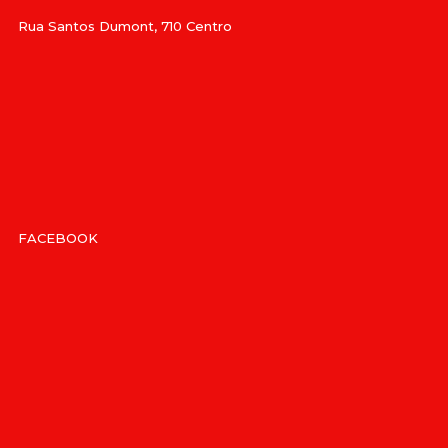
Rua Santos Dumont, 710 Centro
FACEBOOK